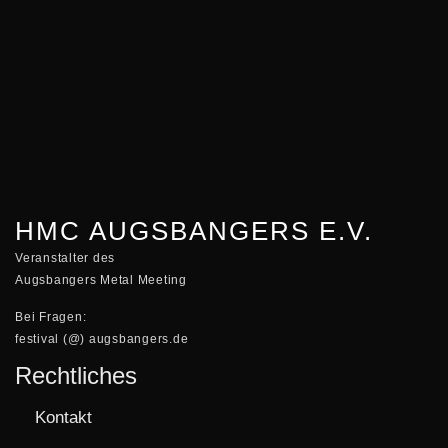
HMC AUGSBANGERS E.V.
Veranstalter des
Augsbangers Metal Meeting
Bei Fragen:
festival (@) augsbangers.de
Rechtliches
Kontakt