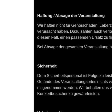
Haftung / Absage der Veranstaltung
Wir haften nicht für Gehörschäden, Leberzi
verursacht haben. Dazu zählen auch verl
diesem Fall, einen passenden Ersatz zu f
Bei Absage der gesamten Veranstaltung be
Sicherheit
Dem Sicherheitspersonal ist Folge zu leis
Gelände des Veranstaltungsortes nichts ver
mitgenommen werden. Wir behalten uns v
Konzertbesucher zu gewährleisten.