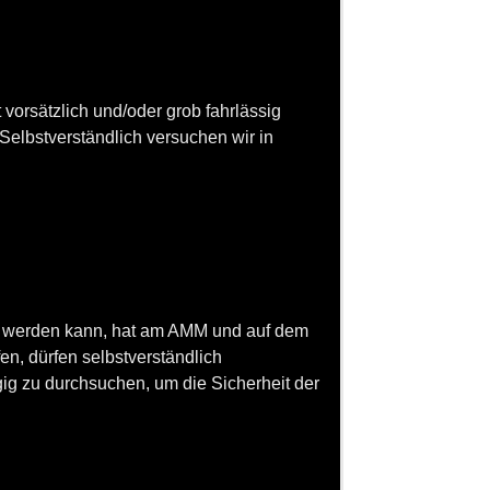
 vorsätzlich und/oder grob fahrlässig
elbstverständlich versuchen wir in
ndet werden kann, hat am AMM und auf dem
en, dürfen selbstverständlich
 zu durchsuchen, um die Sicherheit der