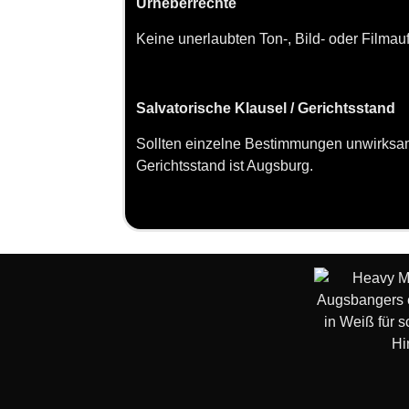
Urheberrechte
Keine unerlaubten Ton-, Bild- oder Filmauf
Salvatorische Klausel / Gerichtsstand
Sollten einzelne Bestimmungen unwirksam
Gerichtsstand ist Augsburg.