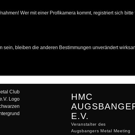
nahmen! Wer mit einer Profikamera kommt, registriert sich bitte
 sein, bleiben die anderen Bestimmungen unverändert wirksam.
HMC
AUGSBANGE
E.V.
Veranstalter des
Augsbangers Metal Meeting