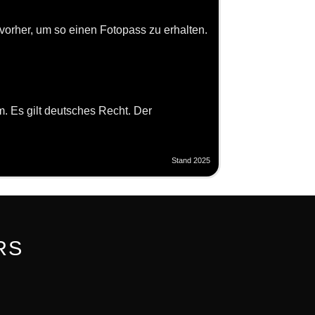
 vorher, um so einen Fotopass zu erhalten.
 Es gilt deutsches Recht. Der
Stand 2025
RS