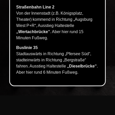
Straßenbahn Line 2
Von der Innenstadt (z.B. Königsplatz,
Theater) kommend in Richtung „Augsburg
West P+R“, Ausstieg Haltestelle
„Wertachbrücke“
. Aber hier rund 15
Minuten Fußweg.
Buslinie 35
Stadtauswärts in Richtung „Pfersee Süd“,
stadteinwärts in Richtung „Bergstraße“
fahren. Ausstieg Haltestelle
„Dieselbrücke“
.
Aber hier rund 6 Minuten Fußweg.