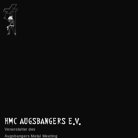
HMC AUGSBANGERS E.V.
Veranstalter des
Augsbangers Metal Meeting