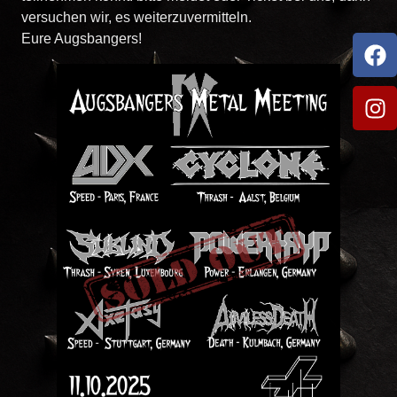
versuchen wir, es weiterzuvermitteln.
Eure Augsbangers!