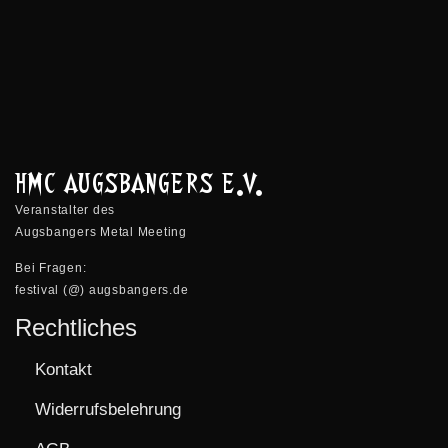
HMC AUGSBANGERS E.V.
Veranstalter des
Augsbangers Metal Meeting
Bei Fragen:
festival (@) augsbangers.de
Rechtliches
Kontakt
Widerrufsbelehrung