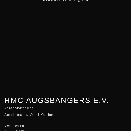
HMC AUGSBANGERS E.V.
Veranstalter des
Augsbangers Metal Meeting
Bei Fragen: